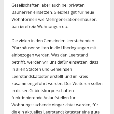
Gesellschaften, aber auch bei privaten
Bauherren einsetzen. Gleiches gilt für neue
Wohnformen wie Mehrgenerationenhäuser,
barrierefreie Wohnungen etc.
Die vielen in den Gemeinden leerstehenden
Pfarrhäuser sollten in die Überlegungen mit
einbezogen werden. Was den Leerstand
betrifft, werden wir uns dafür einsetzen, dass
in allen Städten und Gemeinden
Leerstandskataster erstellt und im Kreis
zusammengeführt werden. Des Weiteren sollen
in diesen Gebietskörperschaften
funktionierende Anlaufstellen für
Wohnungssuchende eingerichtet werden, für
die ein aktuelles Leerstandskataster eine gute