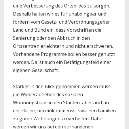
eine Verbesserung des Ortsbildes zu sorgen.
Deshalb halten wir es für unabdingbar und
fordern vom Gesetz- und Verordnungsgeber
Land und Bund ein, dass Vorschriften die
Sanierung oder den Abbruch in den
Ortszentren erleichtern und nicht erschweren.
Vorhandene Programme sollen besser genutzt
werden. Da ist auch ein Betätigungsfeld einer
eigenen Gesellschaft.
Stärker in den Blick genommen werden muss
ein Wiederaufleben des sozialen
Wohnungsbaus in den Städten, aber auch in
der Fläche, um einkommensschwachen Familien
zu guten Wohnungen zu verhelfen. Dafür
werden wir uns bei den vorhandenen