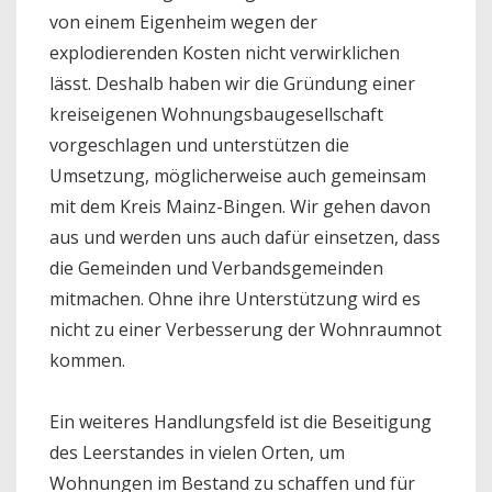
von einem Eigenheim wegen der
explodierenden Kosten nicht verwirklichen
lässt. Deshalb haben wir die Gründung einer
kreiseigenen Wohnungsbaugesellschaft
vorgeschlagen und unterstützen die
Umsetzung, möglicherweise auch gemeinsam
mit dem Kreis Mainz-Bingen. Wir gehen davon
aus und werden uns auch dafür einsetzen, dass
die Gemeinden und Verbandsgemeinden
mitmachen. Ohne ihre Unterstützung wird es
nicht zu einer Verbesserung der Wohnraumnot
kommen.
Ein weiteres Handlungsfeld ist die Beseitigung
des Leerstandes in vielen Orten, um
Wohnungen im Bestand zu schaffen und für