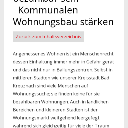
Kommunalen
Wohnungsbau stärken
Zurück zum Inhaltsverzeichnis
Angemessenes Wohnen ist ein Menschenrecht,
dessen Einhaltung immer mehr in Gefahr gerät
und das nicht nur in Ballungszentren. Selbst in
mittleren Städten wie unserer Kreisstadt Bad
Kreuznach sind viele Menschen auf
Wohnungssuche; sie finden keine für sie
bezahlbaren Wohnungen. Auch in ländlichen
Bereichen und kleineren Städten ist der
Wohnungsmarkt weitgehend leergefegt,
während sich gleichzeitig für viele der Traum