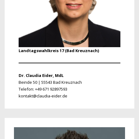
Landtagswahlkreis 17 (Bad Kreuznach)
Dr. Claudia Eider, MdL
Beinde 50 | 55543 Bad Kreuznach
Telefon: +49 671 92897593
kontakt@claudia-eider.de