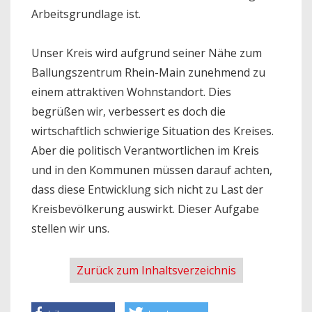
Arbeitsgrundlage ist.
Unser Kreis wird aufgrund seiner Nähe zum
Ballungszentrum Rhein-Main zunehmend zu
einem attraktiven Wohnstandort. Dies
begrüßen wir, verbessert es doch die
wirtschaftlich schwierige Situation des Kreises.
Aber die politisch Verantwortlichen im Kreis
und in den Kommunen müssen darauf achten,
dass diese Entwicklung sich nicht zu Last der
Kreisbevölkerung auswirkt. Dieser Aufgabe
stellen wir uns.
Zurück zum Inhaltsverzeichnis