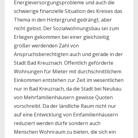
Energieversorgungsprobleme und auch die
schwierige finanzielle Situation des Kreises das
Thema in den Hintergrund gedrängt, aber
nicht gelöst. Der Sozialwohnungsbau sei zum
Erliegen gekommen bei einer gleichzeitig
größer werdenden Zahl von
Anspruchsberechtigten auch und gerade in der
Stadt Bad Kreuznach. Öffentlich geförderte
Wohnungen für Mieter mit durchschnittlichem
Einkommen entstehen zur Zeit im wesentlichen
nur in Bad Kreuznach, da die Stadt bei Neubau
von Mehrfamilienhäusern gewisse Quoten
vorschreibt. Da der ländliche Raum nicht nur
auf eine Entwicklung von Einfamilienhäusern
reduziert werden dürfe sondern auch
Menschen Wohnraum zu bieten, die sich ein