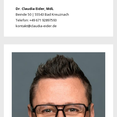
Dr. Claudia Eider, MdL
Beinde 50 | 55543 Bad Kreuznach
Telefon: +49 671 92897593
kontakt@claudia-eider.de