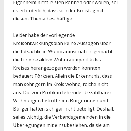
Eigenheim nicht leisten können oder wollen, sei
es erforderlich, dass sich der Kreistag mit
diesem Thema beschäftige.
Leider habe der vorliegende
Kreisentwicklungsplan keine Aussagen über
die tatsächliche Wohnraumsituation gemacht,
die für eine aktive Wohnraumpolitik des
Kreises herangezogen werden könnten,
bedauert Pörksen. Allein die Erkenntnis, dass
man sehr gern im Kreis wohne, reiche nicht
aus. Die vom Problem fehlender bezahlbarer
Wohnungen betroffenen Bürgerinnen und
Bürger hätten sich gar nicht beteiligt. Deshalb
sei es wichtig, die Verbandsgemeinden in die
Überlegungen mit einzubeziehen, da sie am