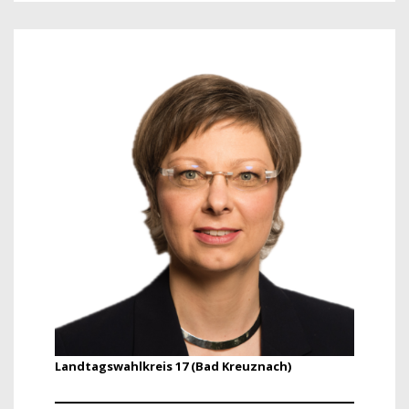
Landtagswahlkreis 17 (Bad Kreuznach)