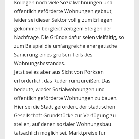
Kollegen noch viele Sozialwohnungen und
öffentlich geförderte Wohnungen gebaut,
leider sei dieser Sektor völlig zum Erliegen
gekommen bei gleichzeitigem Steigen der
Nachfrage. Die Gründe dafür seien vielfältig, so
zum Beispiel die umfangreiche energetische
Sanierung eines großen Teils des
Wohnungsbestandes.
Jetzt sei es aber aus Sicht von Pörksen
erforderlich, das Ruder rumzureißen. Das
bedeute, wieder Sozialwohnungen und
öffentlich geförderte Wohnungen zu bauen.
Hier sei die Stadt gefordert, der städtischen
Gesellschaft Grundstücke zur Verfügung zu
stellen, auf denen sozialer Wohnungsbau
tatsächlich möglich sei, Marktpreise für