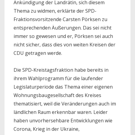
Ankündigung der Landrätin, sich diesem
Thema zu widmen, erklärte der SPD-
Fraktionsvorsitzende Carsten Pörksen zu
entsprechenden Äußerungen. Das sei nicht
immer so gewesen und er, Pörksen sei auch
nicht sicher, dass dies von weiten Kreisen der
CDU getragen werde.
Die SPD-Kreistagsfraktion habe bereits in
ihrem Wahlprogramm für die laufender
Legislaturperiode das Thema einer eigenen
Wohnungsbaugesellschaft des Kreises
thematisiert, weil die Veränderungen auch im
ländlichen Raum erkennbar waren. Leider
haben unvorhersehbare Entwicklungen wie
Corona, Krieg in der Ukraine,