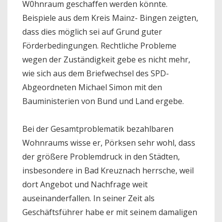
W0hnraum geschaffen werden könnte.
Beispiele aus dem Kreis Mainz- Bingen zeigten,
dass dies möglich sei auf Grund guter
Förderbedingungen. Rechtliche Probleme
wegen der Zuständigkeit gebe es nicht mehr,
wie sich aus dem Briefwechsel des SPD-
Abgeordneten Michael Simon mit den
Bauministerien von Bund und Land ergebe.
Bei der Gesamtproblematik bezahlbaren
Wohnraums wisse er, Pörksen sehr wohl, dass
der größere Problemdruck in den Städten,
insbesondere in Bad Kreuznach herrsche, weil
dort Angebot und Nachfrage weit
auseinanderfallen. In seiner Zeit als
Geschäftsführer habe er mit seinem damaligen