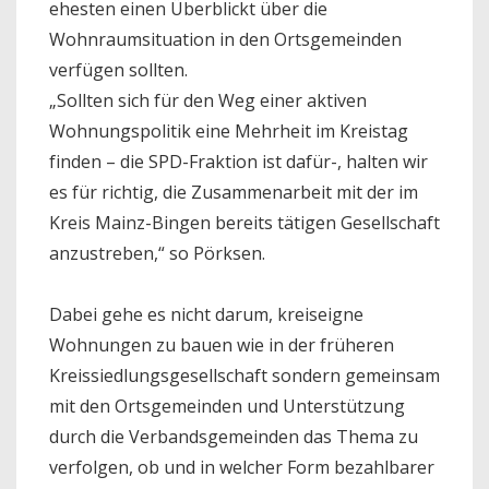
ehesten einen Überblickt über die
Wohnraumsituation in den Ortsgemeinden
verfügen sollten.
„Sollten sich für den Weg einer aktiven
Wohnungspolitik eine Mehrheit im Kreistag
finden – die SPD-Fraktion ist dafür-, halten wir
es für richtig, die Zusammenarbeit mit der im
Kreis Mainz-Bingen bereits tätigen Gesellschaft
anzustreben,“ so Pörksen.
Dabei gehe es nicht darum, kreiseigne
Wohnungen zu bauen wie in der früheren
Kreissiedlungsgesellschaft sondern gemeinsam
mit den Ortsgemeinden und Unterstützung
durch die Verbandsgemeinden das Thema zu
verfolgen, ob und in welcher Form bezahlbarer