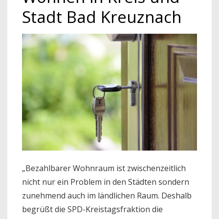
Stadt Bad Kreuznach
„Bezahlbarer Wohnraum ist zwischenzeitlich
nicht nur ein Problem in den Städten sondern
zunehmend auch im ländlichen Raum. Deshalb
begrüßt die SPD-Kreistagsfraktion die