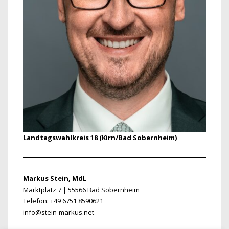
Landtagswahlkreis 18 (Kirn/Bad Sobernheim)
Markus Stein, MdL
Marktplatz 7 | 55566 Bad Sobernheim
Telefon: +49 6751 8590621
info@stein-markus.net