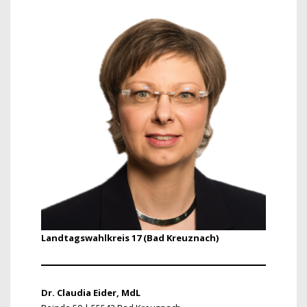
Landtagswahlkreis 17 (Bad Kreuznach)
Dr. Claudia Eider, MdL