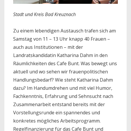
Stadt und Kreis Bad Kreuznach
Zu einem lebendigen Austausch trafen sich am
Samstag von 11 – 13 Uhr knapp 40 Frauen –
auch aus Institutionen – mit der
Landratskandidatin Katharina Dahm in den
Räumlichkeiten des Cafe Bunt. Was bewegt uns
aktuell und wo sehen wir frauenpolitischen
Handlungsbedarf? Wie steht Katharina Dahm
dazu? Im Handumdrehen und mit viel Humor,
Fachkenntnis, Erfahrung und Sehnsucht nach
Zusammenarbeit entstand bereits mit der
Vorstellungsrunde ein spannendes und
konkretes mögliches Arbeitsprogramm.
Regelfinanzierung für das Cafe Bunt und