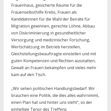
Frauenhaus, gesicherte Räume für die
Frauenselbsthilfe Krebs, Frauen als
Kandidatinnen für die Wahl der Beiräte für
Migration gewinnen, gerechte Löhne, Abbau
von Diskriminierung in gesundheitlicher
Versorgung und medizinischer Forschung,
Wertschätzung im Betrieb herstellen,
Gleichstellungsbeauftragte einstellen und mit
guten Kompetenzen und Rechten ausstatten,
Gewalt an Frauen bekämpfen und vieles mehr
kam auf den Tisch.
„Wir sehen politischen Handlungsbedarf. Wir
brauchen eine Politik, die dies alles wahrnimmt,
einen Plan hat und hinter uns steht“, so der
einhellige Tenor des Treffens.