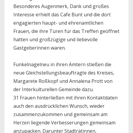
Besonderes Augenmerk, Dank und großes
Interesse erhielt das Cafe Bunt und die dort
engagierten haupt- und ehrenamtlichen
Frauen, die ihre Türen für das Treffen geöffnet
hatten und großzügige und liebevolle
Gastgeberinnen waren.
Funkelnagelneu in ihren Ämtern stießen die
neue Gleichstellungsbeauftragte des Kreises,
Margarete Roßkopf und Annalena Prott von
der Interkulturellen Gemeinde dazu.
31 Frauen hinterließen mit ihren Kontaktdaten
auch den ausdrücklichen Wunsch, wieder
zusammenzukommen und gemeinsam am
Herzen liegende Verbesserungen gemeinsam
anzupacken. Darunter Stadträtinnen,