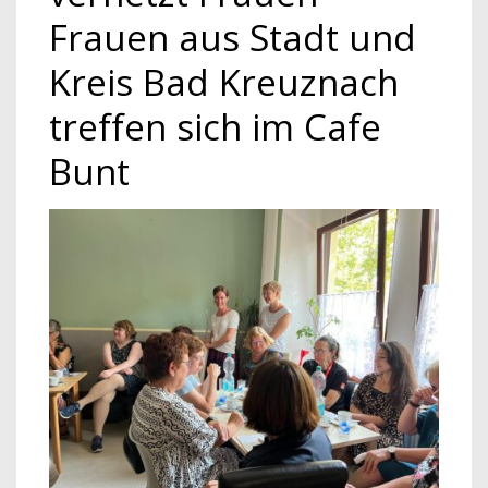
Frauen aus Stadt und
Kreis Bad Kreuznach
treffen sich im Cafe
Bunt