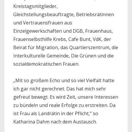
Kreistagsmitglieder,
Gleichstellungsbeauftragte, Betriebsrätinnen
und Vertrauensfrauen aus
Einzelgewerkschaften und DGB, Frauenhaus,
Frauenselbsthilfe Krebs, Cafe Bunt, VdK, der
Beirat für Migration, das Quartierszentrum, die
Interkulturelle Gemeinde, Die Grünen und die
sozialdemokratischen Frauen.
„Mit so großem Echo und so viel Vielfalt hatte
ich gar nicht gerechnet. Das hat mich sehr
gefreut bewegt. Es wird Zeit, unsere Interessen
zu bündeln und reale Erfolge zu erstreiten. Da
ist Frau als Landrätin in der Pflicht,“ so
Katharina Dahm nach dem Austausch.