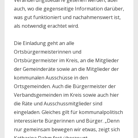
auch, wo die gegenseitige Information darüber,
was gut funktioniert und nachahmenswert ist,
als notwendig erachtet wird.
Die Einladung geht an alle
Ortsbürgermeisterinnen und
Ortsbürgermeister im Kreis, an die Mitglieder
der Gemeinderäte sowie an die Mitglieder der
kommunalen Ausschüsse in den
Ortsgemeinden. Auch die Bürgermeister der
Verbandsgemeinden im Kreis sowie auch hier
die Räte und Ausschussmitglieder sind
eingeladen. Gleiches gilt für kommunalpolitisch
interessierte Bürgerinnen und Bürger. „Denn
nur gemeinsam bewegen wir etwas, zeigt sich
Katharina Dahm fest überzeugt.