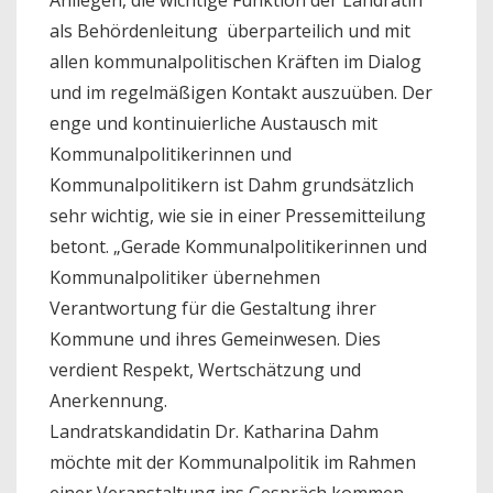
als Behördenleitung überparteilich und mit
allen kommunalpolitischen Kräften im Dialog
und im regelmäßigen Kontakt auszuüben. Der
enge und kontinuierliche Austausch mit
Kommunalpolitikerinnen und
Kommunalpolitikern ist Dahm grundsätzlich
sehr wichtig, wie sie in einer Pressemitteilung
betont. „Gerade Kommunalpolitikerinnen und
Kommunalpolitiker übernehmen
Verantwortung für die Gestaltung ihrer
Kommune und ihres Gemeinwesen. Dies
verdient Respekt, Wertschätzung und
Anerkennung.
Landratskandidatin Dr. Katharina Dahm
möchte mit der Kommunalpolitik im Rahmen
einer Veranstaltung ins Gespräch kommen.