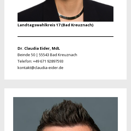
Landtagswahlkreis 17 (Bad Kreuznach)
Dr. Claudia Eider, MdL
Beinde 50 | 55543 Bad Kreuznach
Telefon: +49 671 92897593
kontakt@claudia-eider.de