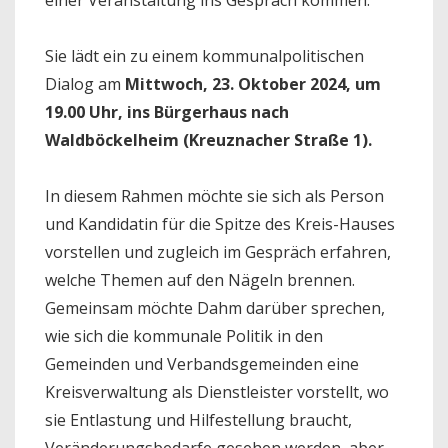
Sie lädt ein zu einem kommunalpolitischen
Dialog am
Mittwoch, 23. Oktober 2024, um
19.00 Uhr, ins Bürgerhaus nach
Waldböckelheim (Kreuznacher Straße 1).
In diesem Rahmen möchte sie sich als Person
und Kandidatin für die Spitze des Kreis-Hauses
vorstellen und zugleich im Gespräch erfahren,
welche Themen auf den Nägeln brennen.
Gemeinsam möchte Dahm darüber sprechen,
wie sich die kommunale Politik in den
Gemeinden und Verbandsgemeinden eine
Kreisverwaltung als Dienstleister vorstellt, wo
sie Entlastung und Hilfestellung braucht,
Veränderungsbedarfe gesehen werden, aber