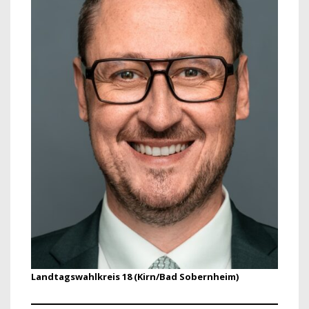
Landtagswahlkreis 18 (Kirn/Bad Sobernheim)