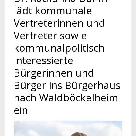
lädt kommunale
Vertreterinnen und
Vertreter sowie
kommunalpolitisch
interessierte
Bürgerinnen und
Bürger ins Bürgerhaus
nach Waldböckelheim
ein