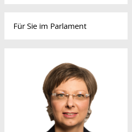
Für Sie im Parlament