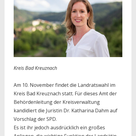
Kreis Bad Kreuznach
Am 10. November findet die Landratswahl im
Kreis Bad Kreuznach statt. Für dieses Amt der
Behördenleitung der Kreisverwaltung
kandidiert die Juristin Dr. Katharina Dahm auf
Vorschlag der SPD.
Es ist ihr jedoch ausdrücklich ein großes
Anliegen, die wichtige Funktion der Landrätin