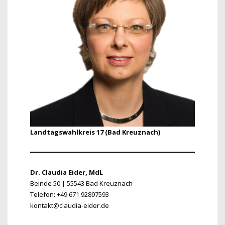
Landtagswahlkreis 17 (Bad Kreuznach)
Dr. Claudia Eider, MdL
Beinde 50 | 55543 Bad Kreuznach
Telefon: +49 671 92897593
kontakt@claudia-eider.de