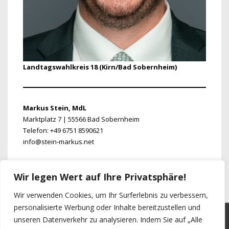
Landtagswahlkreis 18 (Kirn/Bad Sobernheim)
Markus Stein, MdL
Marktplatz 7 | 55566 Bad Sobernheim
Telefon: +49 6751 8590621
info@stein-markus.net
https://www.stein-markus.net
Wir legen Wert auf Ihre Privatsphäre!
Wir verwenden Cookies, um Ihr Surferlebnis zu verbessern,
personalisierte Werbung oder Inhalte bereitzustellen und
unseren Datenverkehr zu analysieren. Indem Sie auf „Alle