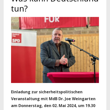
tun?
Einladung zur sicherheitspolitischen
Veranstaltung mit MdB Dr. Joe Weingarten
am Donnerstag, den 02. Mai 2024, um 19.30