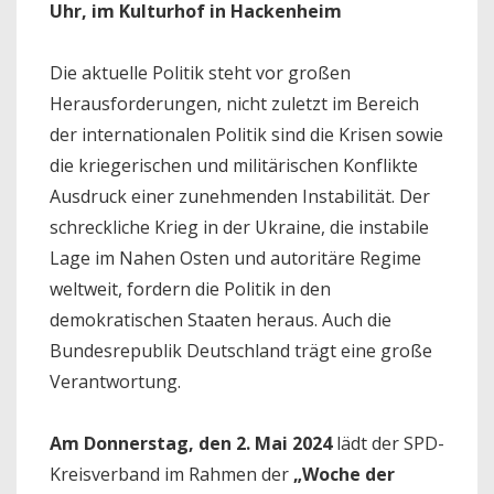
Uhr, im Kulturhof in Hackenheim
Die aktuelle Politik steht vor großen
Herausforderungen, nicht zuletzt im Bereich
der internationalen Politik sind die Krisen sowie
die kriegerischen und militärischen Konflikte
Ausdruck einer zunehmenden Instabilität. Der
schreckliche Krieg in der Ukraine, die instabile
Lage im Nahen Osten und autoritäre Regime
weltweit, fordern die Politik in den
demokratischen Staaten heraus. Auch die
Bundesrepublik Deutschland trägt eine große
Verantwortung.
Am Donnerstag, den 2. Mai 2024
lädt der SPD-
Kreisverband im Rahmen der
„Woche der