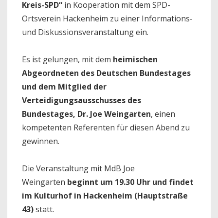
Kreis-SPD“
in Kooperation mit dem SPD-
Ortsverein Hackenheim zu einer Informations-
und Diskussionsveranstaltung ein.
Es ist gelungen, mit dem
heimischen
Abgeordneten des Deutschen Bundestages
und dem Mitglied der
Verteidigungsausschusses des
Bundestages, Dr. Joe Weingarten
, einen
kompetenten Referenten für diesen Abend zu
gewinnen.
Die Veranstaltung mit MdB Joe
Weingarten
beginnt um 19.30 Uhr und findet
im Kulturhof in Hackenheim (Hauptstraße
43)
statt.