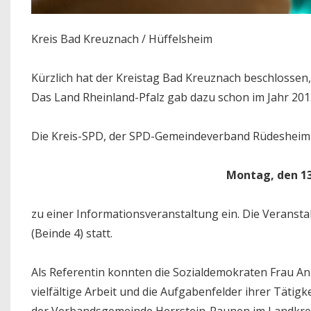
Kreis Bad Kreuznach / Hüffelsheim
Kürzlich hat der Kreistag Bad Kreuznach beschlossen,
Das Land Rheinland-Pfalz gab dazu schon im Jahr 201
Die Kreis-SPD, der SPD-Gemeindeverband Rüdesheim 
Montag, den 13
zu einer Informationsveranstaltung ein. Die Veransta
(Beinde 4) statt.
Als Referentin konnten die Sozialdemokraten Frau Ann
vielfältige Arbeit und die Aufgabenfelder ihrer Tätig