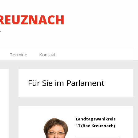
KREUZNACH
.
Termine
Kontakt
Für Sie im Parlament
Landtagswahlkreis
17 (Bad Kreuznach)