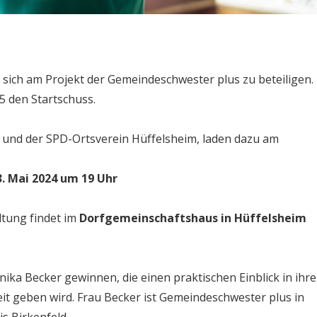
 sich am Projekt der Gemeindeschwester plus zu beteiligen.
5 den Startschuss.
und der SPD-Ortsverein Hüffelsheim, laden dazu am
. Mai 2024 um 19 Uhr
ltung findet im
Dorfgemeinschaftshaus in Hüffelsheim
ika Becker gewinnen, die einen praktischen Einblick in ihre
keit geben wird. Frau Becker ist Gemeindeschwester plus in