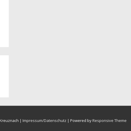
 Kreuznach |
Impressum/Datenschutz
| Powered by
Responsive Theme