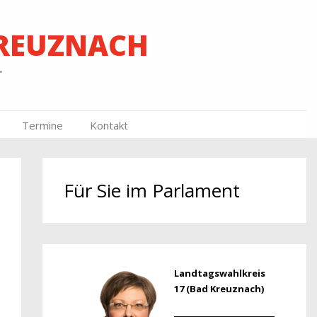
KREUZNACH
.
Termine
Kontakt
Für Sie im Parlament
Landtagswahlkreis
17 (Bad Kreuznach)